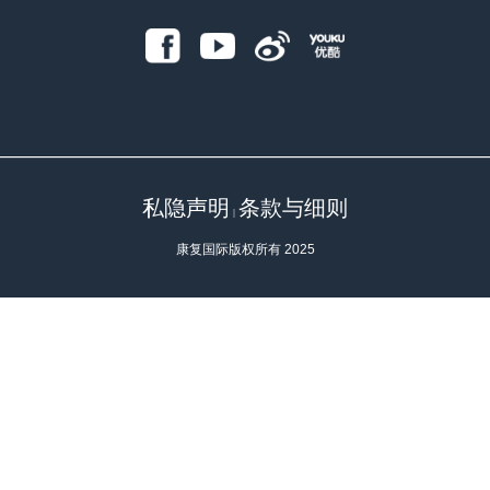
私隐声明
条款与细则
｜
康复国际版权所有 2025