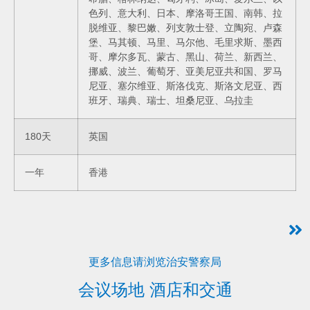
色列、意大利、日本、摩洛哥王国、南韩、拉
脱维亚、黎巴嫩、列支敦士登、立陶宛、卢森
堡、马其顿、马里、马尔他、毛里求斯、墨西
哥、摩尔多瓦、蒙古、黑山、荷兰、新西兰、
挪威、波兰、葡萄牙、亚美尼亚共和国、罗马
尼亚、塞尔维亚、斯洛伐克、斯洛文尼亚、西
班牙、瑞典、瑞士、坦桑尼亚、乌拉圭
180天
英国
一年
香港
更多信息请浏览治安警察局
会议场地 酒店和交通