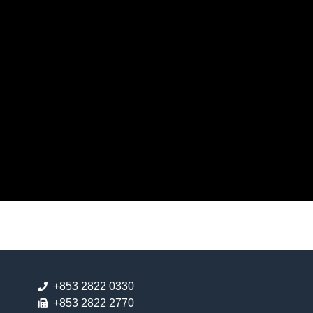
+853 2822 0330
+853 2822 2770