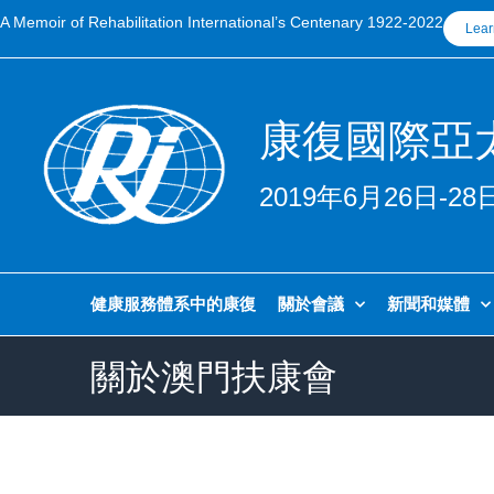
A Memoir of Rehabilitation International’s Centenary 1922-2022
Lear
康復國際亞
2019年6月26日-
健康服務體系中的康復
關於會議
新聞和媒體
關於澳門扶康會