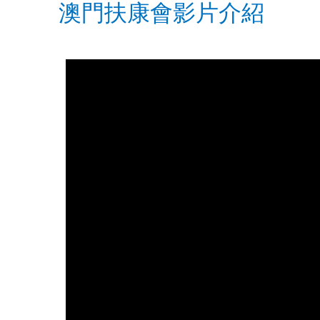
澳門扶康會影片介紹