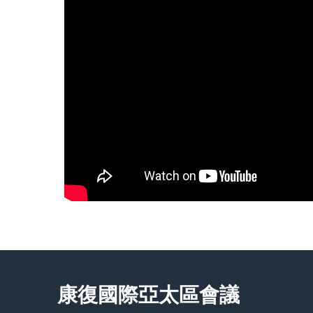
康復國際亞太區會議